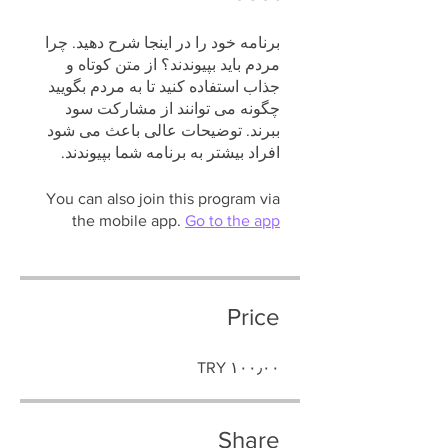
برنامه خود را در اینجا شرح دهید. چرا
مردم باید بپیوندند؟ از متن کوتاه و
جذاب استفاده کنید تا به مردم بگویید
چگونه می توانند از مشارکت سود
ببرند. توضیحات عالی باعث می شود
افراد بیشتر به برنامه شما بپیوندند.
You can also join this program via
the mobile app.
Go to the app
Price
‎TRY ۱۰۰٫۰۰
Share