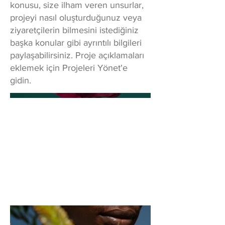
konusu, size ilham veren unsurlar,
projeyi nasıl oluşturduğunuz veya
ziyaretçilerin bilmesini istediğiniz
başka konular gibi ayrıntılı bilgileri
paylaşabilirsiniz. Proje açıklamaları
eklemek için Projeleri Yönet'e
gidin.