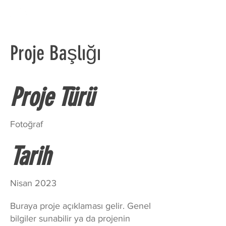
Proje Başlığı
Proje Türü
Fotoğraf
Tarih
Nisan 2023
Buraya proje açıklaması gelir. Genel
bilgiler sunabilir ya da projenin