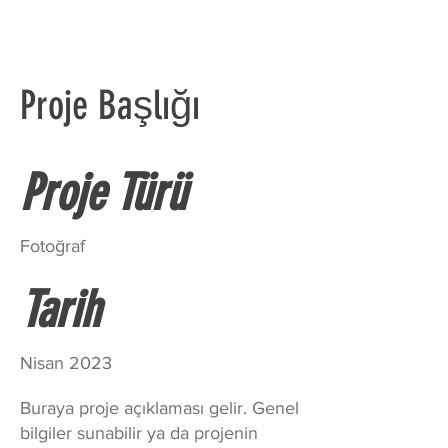
Proje Başlığı
Proje Türü
Fotoğraf
Tarih
Nisan 2023
Buraya proje açıklaması gelir. Genel
bilgiler sunabilir ya da projenin