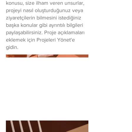
konusu, size ilham veren unsurlar,
projeyi nasıl oluşturduğunuz veya
ziyaretçilerin bilmesini istediğiniz
başka konular gibi ayrıntılı bilgileri
paylaşabilirsiniz. Proje açıklamaları
eklemek için Projeleri Yönet'e
gidin.